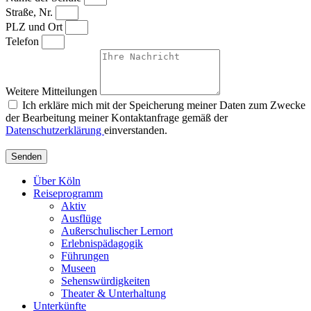
Straße, Nr.
PLZ und Ort
Telefon
Weitere Mitteilungen
Ich erkläre mich mit der Speicherung meiner Daten zum Zwecke
der Bearbeitung meiner Kontaktanfrage gemäß der
Datenschutzerklärung
einverstanden.
Senden
Über Köln
Reiseprogramm
Aktiv
Ausflüge
Außerschulischer Lernort
Erlebnispädagogik
Führungen
Museen
Sehenswürdigkeiten
Theater & Unterhaltung
Unterkünfte