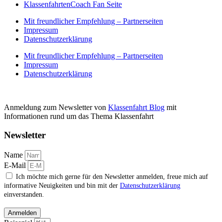
KlassenfahrtenCoach Fan Seite
Mit freundlicher Empfehlung – Partnerseiten
Impressum
Datenschutzerklärung
Mit freundlicher Empfehlung – Partnerseiten
Impressum
Datenschutzerklärung
Anmeldung zum Newsletter von
Klassenfahrt Blog
mit
Informationen rund um das Thema Klassenfahrt
Newsletter
Name
E-Mail
Ich möchte mich gerne für den Newsletter anmelden, freue mich auf
informative Neuigkeiten und bin mit der
Datenschutzerklärung
einverstanden.
Anmelden