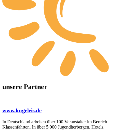
unsere Partner
www.kugeleis.de
In Deutschland arbeiten über 100 Veranstalter im Bereich
Klassenfahrten. In über 5.000 Jugendherbergen, Hotels,