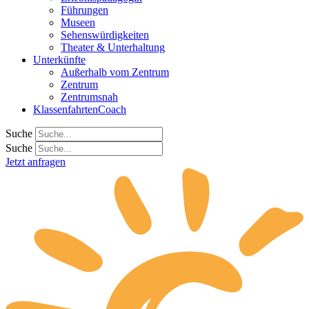
Führungen
Museen
Sehenswürdigkeiten
Theater & Unterhaltung
Unterkünfte
Außerhalb vom Zentrum
Zentrum
Zentrumsnah
KlassenfahrtenCoach
Suche
Suche
Jetzt anfragen