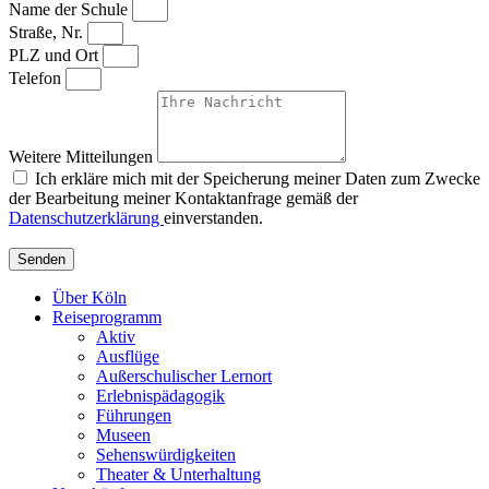
Name der Schule
Straße, Nr.
PLZ und Ort
Telefon
Weitere Mitteilungen
Ich erkläre mich mit der Speicherung meiner Daten zum Zwecke
der Bearbeitung meiner Kontaktanfrage gemäß der
Datenschutzerklärung
einverstanden.
Senden
Über Köln
Reiseprogramm
Aktiv
Ausflüge
Außerschulischer Lernort
Erlebnispädagogik
Führungen
Museen
Sehenswürdigkeiten
Theater & Unterhaltung