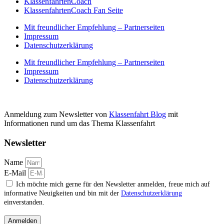
KlassenfahrtenCoach
KlassenfahrtenCoach Fan Seite
Mit freundlicher Empfehlung – Partnerseiten
Impressum
Datenschutzerklärung
Mit freundlicher Empfehlung – Partnerseiten
Impressum
Datenschutzerklärung
Anmeldung zum Newsletter von
Klassenfahrt Blog
mit
Informationen rund um das Thema Klassenfahrt
Newsletter
Name
E-Mail
Ich möchte mich gerne für den Newsletter anmelden, freue mich auf
informative Neuigkeiten und bin mit der
Datenschutzerklärung
einverstanden.
Anmelden