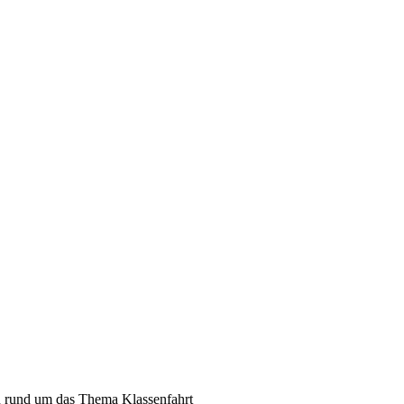
n rund um das Thema Klassenfahrt