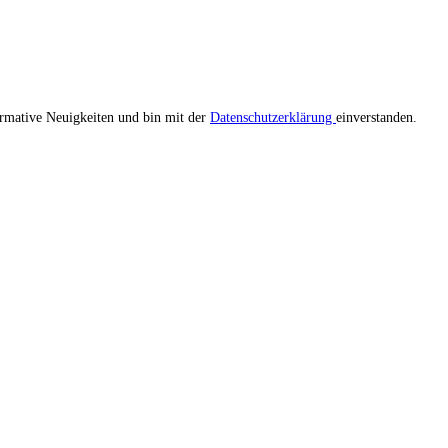
ormative Neuigkeiten und bin mit der
Datenschutzerklärung
einverstanden.