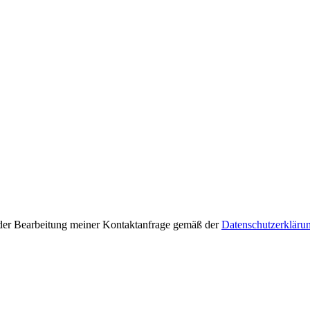
der Bearbeitung meiner Kontaktanfrage gemäß der
Datenschutzerkläru