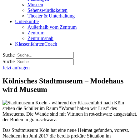
Museen
Sehenswürdigkeiten
Theater & Unterhaltung
Unterkünfte
Außerhalb vom Zentrum
Zentrum
Zentrumsnah
KlassenfahrtenCoach
Suche
Suche
Jetzt anfragen
Kölnisches Stadtmuseum – Modehaus
wird Museum
Das Stadtmuseum Köln hat eine neue Heimat gefunden, vorerst.
Nachdem im Juni 2017 die bereits prekäre Situation im