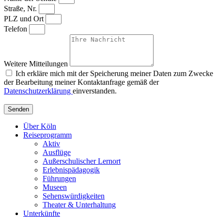
Straße, Nr.
PLZ und Ort
Telefon
Weitere Mitteilungen
Ich erkläre mich mit der Speicherung meiner Daten zum Zwecke
der Bearbeitung meiner Kontaktanfrage gemäß der
Datenschutzerklärung
einverstanden.
Senden
Über Köln
Reiseprogramm
Aktiv
Ausflüge
Außerschulischer Lernort
Erlebnispädagogik
Führungen
Museen
Sehenswürdigkeiten
Theater & Unterhaltung
Unterkünfte