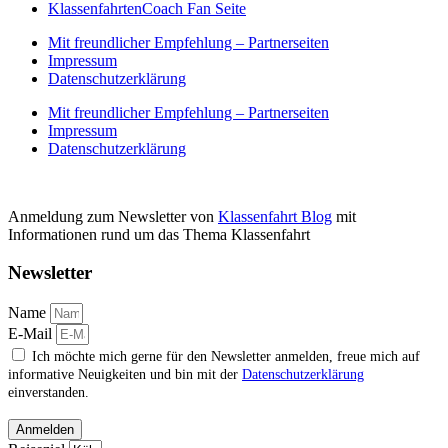
KlassenfahrtenCoach Fan Seite
Mit freundlicher Empfehlung – Partnerseiten
Impressum
Datenschutzerklärung
Mit freundlicher Empfehlung – Partnerseiten
Impressum
Datenschutzerklärung
Anmeldung zum Newsletter von
Klassenfahrt Blog
mit
Informationen rund um das Thema Klassenfahrt
Newsletter
Name
E-Mail
Ich möchte mich gerne für den Newsletter anmelden, freue mich auf
informative Neuigkeiten und bin mit der
Datenschutzerklärung
einverstanden.
Anmelden