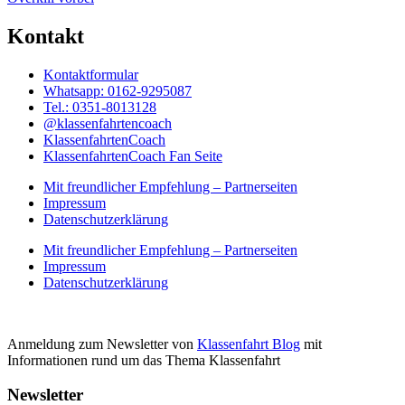
Kontakt
Kontaktformular
Whatsapp: 0162-9295087
Tel.: 0351-8013128
@klassenfahrtencoach
KlassenfahrtenCoach
KlassenfahrtenCoach Fan Seite
Mit freundlicher Empfehlung – Partnerseiten
Impressum
Datenschutzerklärung
Mit freundlicher Empfehlung – Partnerseiten
Impressum
Datenschutzerklärung
Anmeldung zum Newsletter von
Klassenfahrt Blog
mit
Informationen rund um das Thema Klassenfahrt
Newsletter