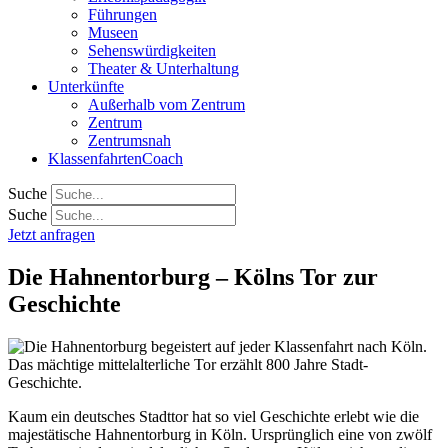
Führungen
Museen
Sehenswürdigkeiten
Theater & Unterhaltung
Unterkünfte
Außerhalb vom Zentrum
Zentrum
Zentrumsnah
KlassenfahrtenCoach
Suche
Suche
Jetzt anfragen
Die Hahnentorburg – Kölns Tor zur
Geschichte
Kaum ein deutsches Stadttor hat so viel Geschichte erlebt wie die
majestätische Hahnentorburg in Köln. Ursprünglich eine von zwölf